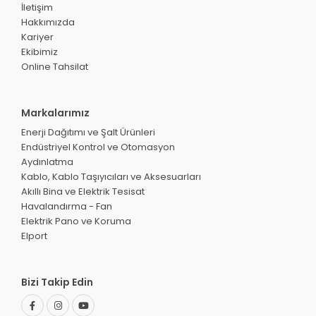
İletişim
Hakkımızda
Kariyer
Ekibimiz
Online Tahsilat
Markalarımız
Enerji Dağıtımı ve Şalt Ürünleri
Endüstriyel Kontrol ve Otomasyon
Aydınlatma
Kablo, Kablo Taşıyıcıları ve Aksesuarları
Akıllı Bina ve Elektrik Tesisat
Havalandırma - Fan
Elektrik Pano ve Koruma
Elport
Bizi Takip Edin