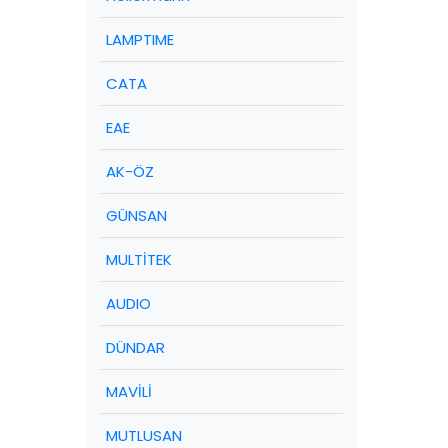
LAMPTIME
CATA
EAE
AK-ÖZ
GÜNSAN
MULTİTEK
AUDIO
DÜNDAR
MAVİLİ
MUTLUSAN